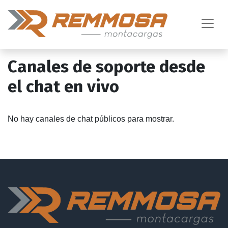
Canales de soporte desde
el chat en vivo
No hay canales de chat públicos para mostrar.