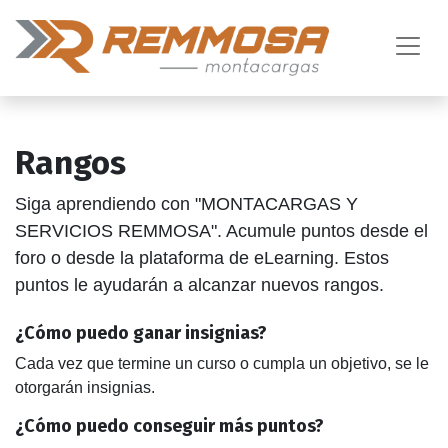
Rangos
Siga aprendiendo con "MONTACARGAS Y
SERVICIOS REMMOSA". Acumule puntos desde el
foro o desde la plataforma de eLearning. Estos
puntos le ayudarán a alcanzar nuevos rangos.
¿Cómo puedo ganar insignias?
Cada vez que termine un curso o cumpla un objetivo, se le
otorgarán insignias.
¿Cómo puedo conseguir más puntos?